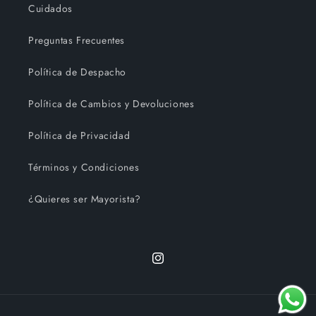
Cuidados
Preguntas Frecuentes
Política de Despacho
Política de Cambios y Devoluciones
Política de Privacidad
Términos y Condiciones
¿Quieres ser Mayorista?
Instagram
Formas