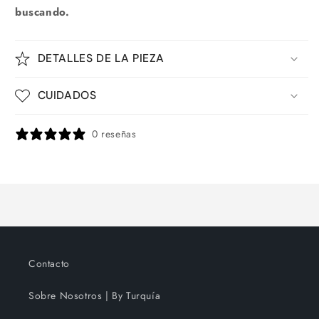
buscando.
DETALLES DE LA PIEZA
CUIDADOS
0 reseñas
Contacto
Sobre Nosotros | By Turquía