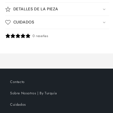
DETALLES DE LA PIEZA
CUIDADOS
0 reseñas
Contacto
Sobre Nosotros | By Turquía
Cuidados