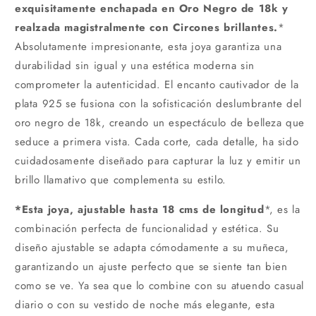
exquisitamente enchapada en Oro Negro de 18k y
realzada magistralmente con Circones brillantes.
*
Absolutamente impresionante, esta joya garantiza una
durabilidad sin igual y una estética moderna sin
comprometer la autenticidad. El encanto cautivador de la
plata 925 se fusiona con la sofisticación deslumbrante del
oro negro de 18k, creando un espectáculo de belleza que
seduce a primera vista. Cada corte, cada detalle, ha sido
cuidadosamente diseñado para capturar la luz y emitir un
brillo llamativo que complementa su estilo.
*Esta joya, ajustable hasta 18 cms de longitud
*, es la
combinación perfecta de funcionalidad y estética. Su
diseño ajustable se adapta cómodamente a su muñeca,
garantizando un ajuste perfecto que se siente tan bien
como se ve. Ya sea que lo combine con su atuendo casual
diario o con su vestido de noche más elegante, esta