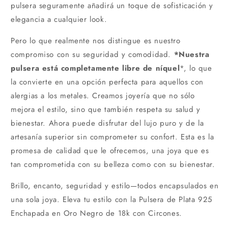
pulsera seguramente añadirá un toque de sofisticación y
elegancia a cualquier look.
Pero lo que realmente nos distingue es nuestro
compromiso con su seguridad y comodidad.
*Nuestra
pulsera está completamente libre de níquel
*, lo que
la convierte en una opción perfecta para aquellos con
alergias a los metales. Creamos joyería que no sólo
mejora el estilo, sino que también respeta su salud y
bienestar. Ahora puede disfrutar del lujo puro y de la
artesanía superior sin comprometer su confort. Esta es la
promesa de calidad que le ofrecemos, una joya que es
tan comprometida con su belleza como con su bienestar.
Brillo, encanto, seguridad y estilo—todos encapsulados en
una sola joya. Eleva tu estilo con la Pulsera de Plata 925
Enchapada en Oro Negro de 18k con Circones.