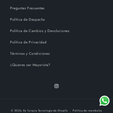
Preguntas Frecuentes
Política de Despacho
Política de Cambios y Devoluciones
Política de Privacidad
Términos y Condiciones
¿Quieres ser Mayorista?
Instagram
Formas
© 2026,
By Turquía
Tecnología de Shopify
Política de reembolso
de