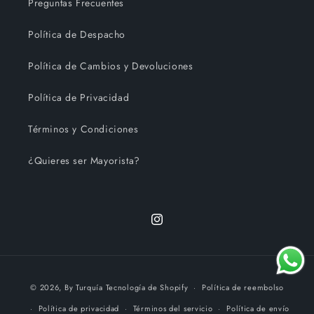
Preguntas Frecuentes
Política de Despacho
Política de Cambios y Devoluciones
Política de Privacidad
Términos y Condiciones
¿Quieres ser Mayorista?
Instagram
Formas
© 2026,
By Turquía
Tecnología de Shopify
Política de reembolso
de
Política de privacidad
Términos del servicio
Política de envío
pago