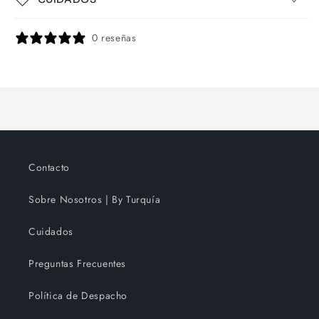
0 reseñas
Contacto
Sobre Nosotros | By Turquía
Cuidados
Preguntas Frecuentes
Política de Despacho