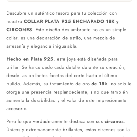
Descubre un auténtico tesoro para tu colección con
nuestro
COLLAR PLATA 925 ENCHAPADO 18K y
CIRCONES
. Este diseño deslumbrante no es un simple
collar, es una declaración de estilo, una mezcla de
artesanía y elegancia inigualable.
Hecho en Plata 925
, esta joya está diseñada para
brillar. Se ha cuidado cada detalle durante su creación,
desde las brillantes facetas del corte hasta el último
pulido. Además, su tratamiento de oro
de 18k
, no solo le
otorga una presencia resplandeciente, sino que también
aumenta la durabilidad y el valor de este impresionante
accesorio.
Pero lo que verdaderamente destaca son sus
circones
.
Únicos y extremadamente brillantes, estos circones son la