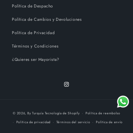
Política de Despacho
Política de Cambios y Devoluciones
Política de Privacidad
Términos y Condiciones
¿Quieres ser Mayorista?
Instagram
Formas
© 2026,
By Turquía
Tecnología de Shopify
Política de reembolso
de
Política de privacidad
Términos del servicio
Política de envío
pago