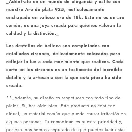
_Adéntrate en un mundo de elegancia y estilo con
nuestro Aro de plata 925, meticulosamente
enchapado en valioso oro de 18k. Este no es un aro
común, es una joya creada para quienes valoran la
calidad y la distinción._
Los destellos de belleza son completados con
entallados circones, delicadamente colocados para
reflejar la luz a cada movimiento que realices. Cada
corte en los circones es un testimonio del increíble
detalle y la artesanía con la que esta pieza ha sido
creada.
**_Además, su diseño es respetuoso con todo tipo de
pieles. Sí, has oído bien. Este producto no contiene
níquel, un material común que puede causar irritación en
algunas personas. Tu comodidad es nuestra prioridad y,
por eso, nos hemos asegurado de que puedes lucir estas