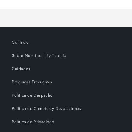
Contacto
Sobre Nosotros | By Turquía
Cuidados
Preguntas Frecuentes
Política de Despacho
Política de Cambios y Devoluciones
Política de Privacidad