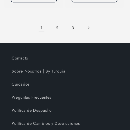
1
2
3
Contacto
Sobre Nosotros | By Turquía
Cuidados
Preguntas Frecuentes
Política de Despacho
Política de Cambios y Devoluciones